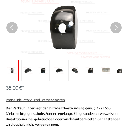
35,00 €*
Preise inkl. MwSt. zzgl. Versandkosten
Der Verkauf unterliegt der Differenzbesteuerung gem. § 25a UStG
(Gebrauchtgegenstände/Sonderregelung). Ein gesonderter Ausweis der
Umsatzsteuer bei gebrauchten oder wiederaufbereiteten Gegenständen
wird deshalb nicht vorgenommen.