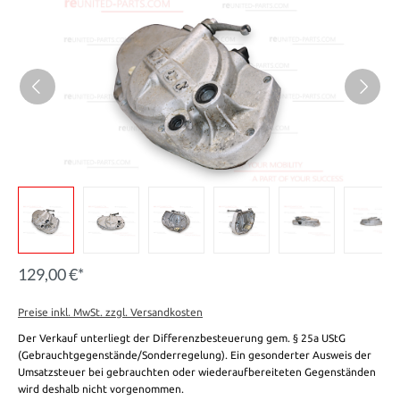
129,00 €*
Preise inkl. MwSt. zzgl. Versandkosten
Der Verkauf unterliegt der Differenzbesteuerung gem. § 25a UStG
(Gebrauchtgegenstände/Sonderregelung). Ein gesonderter Ausweis der
Umsatzsteuer bei gebrauchten oder wiederaufbereiteten Gegenständen
wird deshalb nicht vorgenommen.