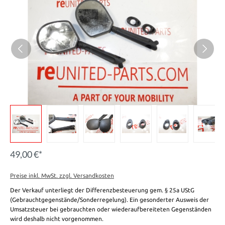
49,00 €*
Preise inkl. MwSt. zzgl. Versandkosten
Der Verkauf unterliegt der Differenzbesteuerung gem. § 25a UStG
(Gebrauchtgegenstände/Sonderregelung). Ein gesonderter Ausweis der
Umsatzsteuer bei gebrauchten oder wiederaufbereiteten Gegenständen
wird deshalb nicht vorgenommen.