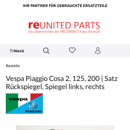
inhalt springen
IHR PARTNER FÜR GEBRAUCHTE ERSATZTEILE
Menü
Bauteile
Vespa Piaggio Cosa 2, 125, 200 | Satz
Rückspiegel, Spiegel links, rechts