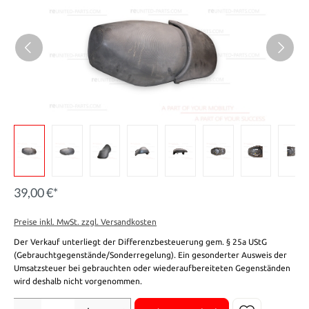
39,00 €*
Preise inkl. MwSt. zzgl. Versandkosten
Der Verkauf unterliegt der Differenzbesteuerung gem. § 25a UStG
(Gebrauchtgegenstände/Sonderregelung). Ein gesonderter Ausweis der
Umsatzsteuer bei gebrauchten oder wiederaufbereiteten Gegenständen
wird deshalb nicht vorgenommen.
Anzahl