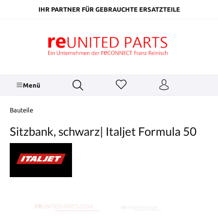
inhalt springen
IHR PARTNER FÜR GEBRAUCHTE ERSATZTEILE
Menü
Bauteile
Sitzbank, schwarz| Italjet Formula 50