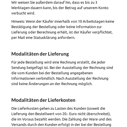
Wir weisen Sie außerdem darauf hin, dass es bis zu 3
Werktagen dauern kann, bis der Betrag auf unserem Konto
verbucht wird.
Hinweis: Wenn der Käufer innerhalb von 10 Arbeitstagen keine
Bestätigung der Bestellung oder keine Information zur
Lieferung oder Berechnung erhält, ist der Käufer verpflichtet,
per Mail eine Statusklärung anfordern.
Modalitäten der Lieferung
Für jede Bestellung wird eine Rechnung erstellt, die jeder
Sendung beigefügt ist. Bei der Ausstellung der Rechnung sind
die vom Kunden bei der Bestellung angegebenen
Informationen verbindlich. Nach Ausstellung der Rechnung
sind keine Änderungen an der Rechnung möglich.
Modalitäten der Lieferkosten
Die Lieferkosten gehen zu Lasten des Kunden (soweit die
Lieferung den Bestellwert von 20.- Euro nicht überschreitet),
die im Voraus bezahlt werden. Die Zahlung der Ware und des
Versands durch den Kunden erfolgt in der bei der Bestellung