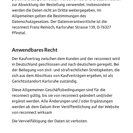
zur Abwicklung der Bestellung verwendet. Insbesondere
werden die Daten nicht an Dritte weitergegeben. Im
Allgemeinen gelten die Bestimmungen des
Datenschutzgesetzes. Der Datenverantwortliche ist die
reconnect Franz Reinisch, Karlsruher Strasse 139, D-76327
Pfinztal.
Anwendbares Recht
Der Kaufvertrag zwischen dem Kunden und der reconnect wird
in Deutschland geschlossen und nach deutschem geregelt. Bei
der Beilegung von zivil- und strafrechtlichen Streitigkeiten, die
sich aus dem Abschluss von Kaufverträgen ergeben, ist als
Gerichtsstandort Karlsruhe zuständig.
Diese Allgemeinen Geschäftsbedingungen sind für die
reconnect gültig, bis sie von reconnect geändert und/oder
ergänzt werden. Alle Änderungen und / oder Ergänzungen
werden ab dem Datum ihrer Veröffentlichung auf der Website
von reconnect wirksam
Die Vervielfältigung der Daten ist verboten.