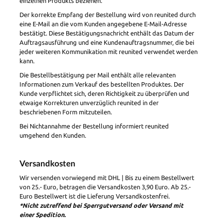
einzelnen Produkts beziehen.
Der korrekte Empfang der Bestellung wird von reunited durch
eine E-Mail an die vom Kunden angegebene E-Mail-Adresse
bestätigt. Diese Bestätigungsnachricht enthält das Datum der
Auftragsausführung und eine Kundenauftragsnummer, die bei
jeder weiteren Kommunikation mit reunited verwendet werden
kann.
Die Bestellbestätigung per Mail enthält alle relevanten
Informationen zum Verkauf des bestellten Produktes. Der
Kunde verpflichtet sich, deren Richtigkeit zu überprüfen und
etwaige Korrekturen unverzüglich reunited in der
beschriebenen Form mitzuteilen.
Bei Nichtannahme der Bestellung informiert reunited
umgehend den Kunden.
Versandkosten
Wir versenden vorwiegend mit DHL | Bis zu einem Bestellwert
von 25.- Euro, betragen die Versandkosten 3,90 Euro. Ab 25.-
Euro Bestellwert ist die Lieferung Versandkostenfrei.
*Nicht zutreffend bei Sperrgutversand oder Versand mit
einer Spedition.