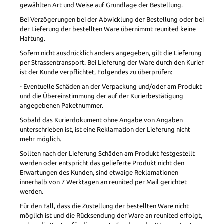
gewählten Art und Weise auf Grundlage der Bestellung.
Bei Verzögerungen bei der Abwicklung der Bestellung oder bei
der Lieferung der bestellten Ware übernimmt reunited keine
Haftung.
Sofern nicht ausdrücklich anders angegeben, gilt die Lieferung
per Strassentransport. Bei Lieferung der Ware durch den Kurier
ist der Kunde verpflichtet, Folgendes zu überprüfen:
- Eventuelle Schäden an der Verpackung und/oder am Produkt
und die Übereinstimmung der auf der Kurierbestätigung
angegebenen Paketnummer.
Sobald das Kurierdokument ohne Angabe von Angaben
unterschrieben ist, ist eine Reklamation der Lieferung nicht
mehr möglich.
Sollten nach der Lieferung Schäden am Produkt festgestellt
werden oder entspricht das gelieferte Produkt nicht den
Erwartungen des Kunden, sind etwaige Reklamationen
innerhalb von 7 Werktagen an reunited per Mail gerichtet
werden.
Für den Fall, dass die Zustellung der bestellten Ware nicht
möglich ist und die Rücksendung der Ware an reunited erfolgt,