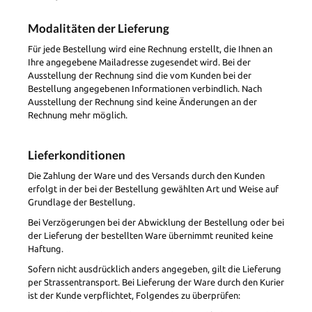
Modalitäten der Lieferung
Für jede Bestellung wird eine Rechnung erstellt, die Ihnen an
Ihre angegebene Mailadresse zugesendet wird. Bei der
Ausstellung der Rechnung sind die vom Kunden bei der
Bestellung angegebenen Informationen verbindlich. Nach
Ausstellung der Rechnung sind keine Änderungen an der
Rechnung mehr möglich.
Lieferkonditionen
Die Zahlung der Ware und des Versands durch den Kunden
erfolgt in der bei der Bestellung gewählten Art und Weise auf
Grundlage der Bestellung.
Bei Verzögerungen bei der Abwicklung der Bestellung oder bei
der Lieferung der bestellten Ware übernimmt reunited keine
Haftung.
Sofern nicht ausdrücklich anders angegeben, gilt die Lieferung
per Strassentransport. Bei Lieferung der Ware durch den Kurier
ist der Kunde verpflichtet, Folgendes zu überprüfen: