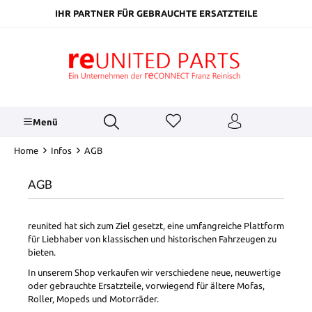
inhalt springen
IHR PARTNER FÜR GEBRAUCHTE ERSATZTEILE
Menü
Home
Infos
AGB
AGB
reunited hat sich zum Ziel gesetzt, eine umfangreiche Plattform
für Liebhaber von klassischen und historischen Fahrzeugen zu
bieten.
In unserem Shop verkaufen wir verschiedene neue, neuwertige
oder gebrauchte Ersatzteile, vorwiegend für ältere Mofas,
Roller, Mopeds und Motorräder.