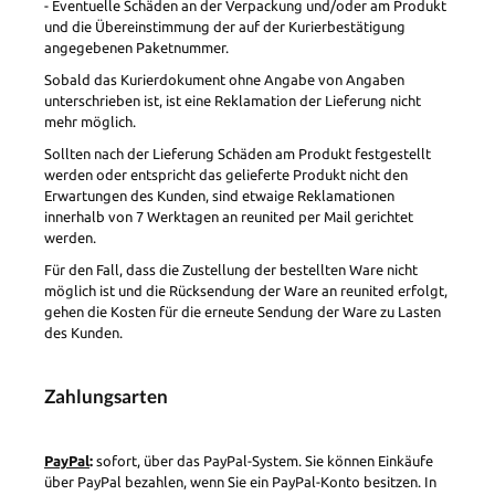
- Eventuelle Schäden an der Verpackung und/oder am Produkt
und die Übereinstimmung der auf der Kurierbestätigung
angegebenen Paketnummer.
Sobald das Kurierdokument ohne Angabe von Angaben
unterschrieben ist, ist eine Reklamation der Lieferung nicht
mehr möglich.
Sollten nach der Lieferung Schäden am Produkt festgestellt
werden oder entspricht das gelieferte Produkt nicht den
Erwartungen des Kunden, sind etwaige Reklamationen
innerhalb von 7 Werktagen an reunited per Mail gerichtet
werden.
Für den Fall, dass die Zustellung der bestellten Ware nicht
möglich ist und die Rücksendung der Ware an reunited erfolgt,
gehen die Kosten für die erneute Sendung der Ware zu Lasten
des Kunden.
Zahlungsarten
PayPal
:
sofort, über das PayPal-System. Sie können Einkäufe
über PayPal bezahlen, wenn Sie ein PayPal-Konto besitzen. In