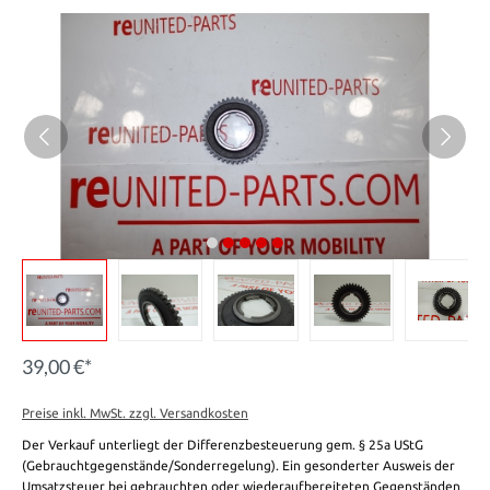
39,00 €*
Preise inkl. MwSt. zzgl. Versandkosten
Der Verkauf unterliegt der Differenzbesteuerung gem. § 25a UStG
(Gebrauchtgegenstände/Sonderregelung). Ein gesonderter Ausweis der
Umsatzsteuer bei gebrauchten oder wiederaufbereiteten Gegenständen