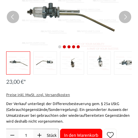
23,00 €*
Preise inkl. MwSt. zzgl. Versandkosten
Der Verkauf unterliegt der Differenzbesteuerung gem. § 25a UStG
(Gebrauchtgegenstände/Sonderregelung). Ein gesonderter Ausweis der
Umsatzsteuer bei gebrauchten oder wiederaufbereiteten Gegenständen
wird deshalb nicht vorgenommen.
Anzahl
In den Warenkorb
Stück