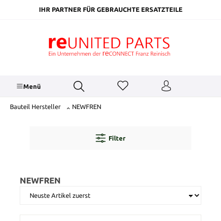
inhalt springen
IHR PARTNER FÜR GEBRAUCHTE ERSATZTEILE
Menü
Bauteil Hersteller
NEWFREN
Filter
NEWFREN