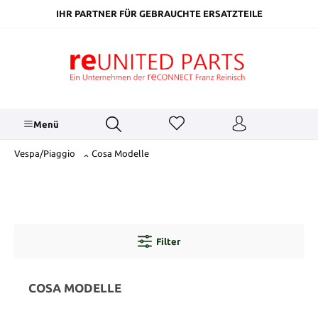
inhalt springen
IHR PARTNER FÜR GEBRAUCHTE ERSATZTEILE
Menü
Vespa/Piaggio
Cosa Modelle
Filter
COSA MODELLE