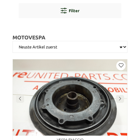
Filter
MOTOVESPA
VESPA/PIAGGIO