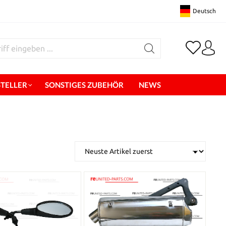
Deutsch
STELLER
SONSTIGES ZUBEHÖR
NEWS