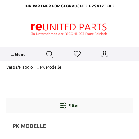
inhalt springen
IHR PARTNER FÜR GEBRAUCHTE ERSATZTEILE
Menü
Vespa/Piaggio
PK Modelle
Filter
PK MODELLE