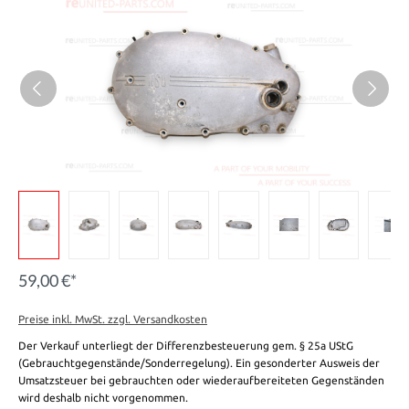
59,00 €*
Preise inkl. MwSt. zzgl. Versandkosten
Der Verkauf unterliegt der Differenzbesteuerung gem. § 25a UStG
(Gebrauchtgegenstände/Sonderregelung). Ein gesonderter Ausweis der
Umsatzsteuer bei gebrauchten oder wiederaufbereiteten Gegenständen
wird deshalb nicht vorgenommen.