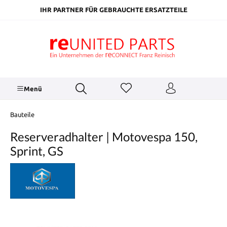
inhalt springen
IHR PARTNER FÜR GEBRAUCHTE ERSATZTEILE
Menü
Bauteile
Reserveradhalter | Motovespa 150,
Sprint, GS