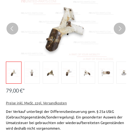
79,00 €*
Preise inkl. MwSt. zzgl. Versandkosten
Der Verkauf unterliegt der Differenzbesteuerung gem. § 25a UStG
(Gebrauchtgegenstände/Sonderregelung). Ein gesonderter Ausweis der
Umsatzsteuer bei gebrauchten oder wiederaufbereiteten Gegenständen
wird deshalb nicht vorgenommen.