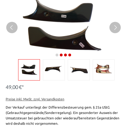
49,00 €*
Preise inkl. MwSt. zzgl. Versandkosten
Der Verkauf unterliegt der Differenzbesteuerung gem. § 25a UStG
(Gebrauchtgegenstände/Sonderregelung). Ein gesonderter Ausweis der
Umsatzsteuer bei gebrauchten oder wiederaufbereiteten Gegenständen
wird deshalb nicht vorgenommen.