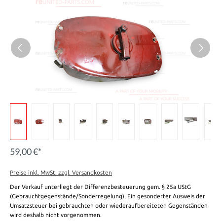
59,00 €*
Preise inkl. MwSt. zzgl. Versandkosten
Der Verkauf unterliegt der Differenzbesteuerung gem. § 25a UStG
(Gebrauchtgegenstände/Sonderregelung). Ein gesonderter Ausweis der
Umsatzsteuer bei gebrauchten oder wiederaufbereiteten Gegenständen
wird deshalb nicht vorgenommen.