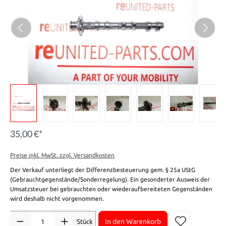
35,00 €*
Preise inkl. MwSt. zzgl. Versandkosten
Der Verkauf unterliegt der Differenzbesteuerung gem. § 25a UStG
(Gebrauchtgegenstände/Sonderregelung). Ein gesonderter Ausweis der
Umsatzsteuer bei gebrauchten oder wiederaufbereiteten Gegenständen
wird deshalb nicht vorgenommen.
Anzahl
In den Warenkorb
Stück