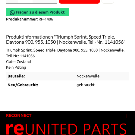
Fragen zu diesem Produkt
Produktnummer:
RP-1406
Produktinformationen "Triumph Sprint, Speed Triple,
Daytona 900, 955, 1050 | Nockenwelle, Teil-Nr.: 1141056"
Triumph Sprint, Speed Triple, Daytona 900, 955, 1050 | Nockenwelle,
Teil-Nr.: 1141056
Guter Zustand
Kein Pitting
Bauteile:
Nockenwelle
Neu/Gebraucht:
gebraucht
RECONNECT