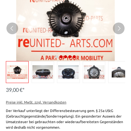
39,00 €*
Preise inkl. MwSt. zzgl. Versandkosten
Der Verkauf unterliegt der Differenzbesteuerung gem. § 25a UStG
(Gebrauchtgegenstände/Sonderregelung). Ein gesonderter Ausweis der
Umsatzsteuer bei gebrauchten oder wiederaufbereiteten Gegenständen
wird deshalb nicht vorgenommen.