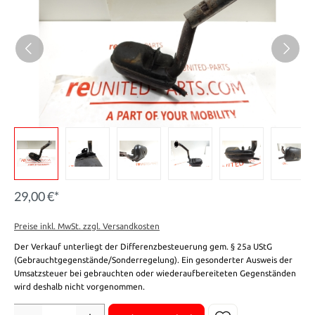
29,00 €*
Preise inkl. MwSt. zzgl. Versandkosten
Der Verkauf unterliegt der Differenzbesteuerung gem. § 25a UStG
(Gebrauchtgegenstände/Sonderregelung). Ein gesonderter Ausweis der
Umsatzsteuer bei gebrauchten oder wiederaufbereiteten Gegenständen
wird deshalb nicht vorgenommen.
Anzahl